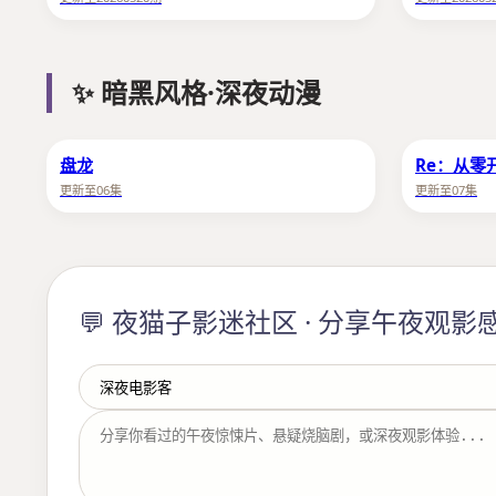
✨ 暗黑风格·深夜动漫
盘龙
Re：从零
更新至06集
更新至07集
💬 夜猫子影迷社区 · 分享午夜观影