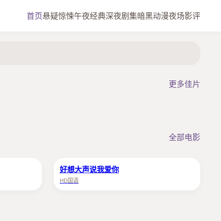
首页
悬疑惊悚
午夜经典
深夜剧集
暗黑动漫
夜场影评
更多佳片
主角
全部电影
好想大声说我爱你
HD国语