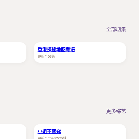
全部剧集
香港探秘地图粤语
更新至03集
更多综艺
小姐不熙娣
更新至20260520期