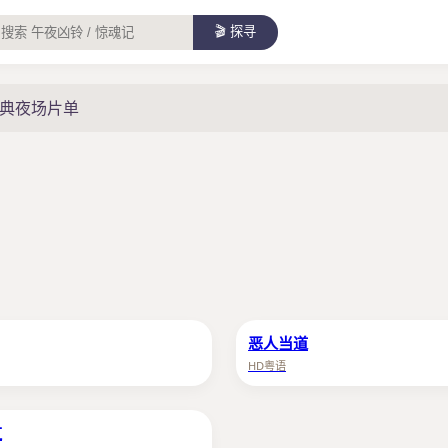
🎬 探寻
/经典夜场片单
低智商犯罪
雨霖铃
恶人当道
HD粤语
红