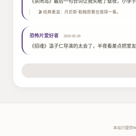
《禁闭岛》最后一句台词让我失眠了整夜，小李
🎬 经典重温：丹尼斯·勒翰原著也值得一看。
恐怖片爱好者
2025-05-20
《招魂》温子仁导演的太会了，半夜看差点把室
本站只提供